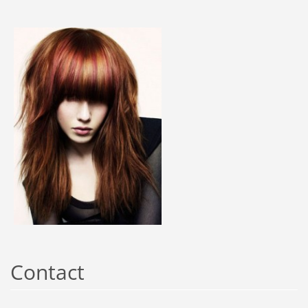
Contact