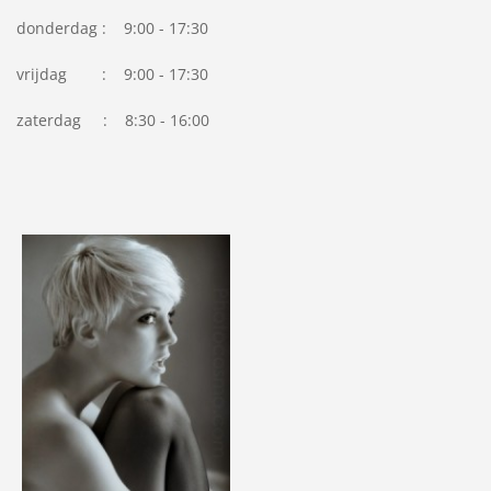
donderdag : 9:00 - 17:30
vrijdag : 9:00 - 17:30
zaterdag : 8:30 - 16:00