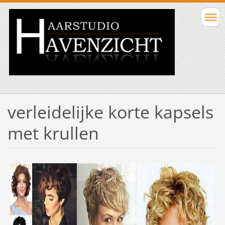
verleidelijke korte kapsels
met krullen