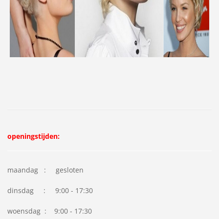
openingstijden:
maandag : gesloten
dinsdag : 9:00 - 17:30
woensdag : 9:00 - 17:30