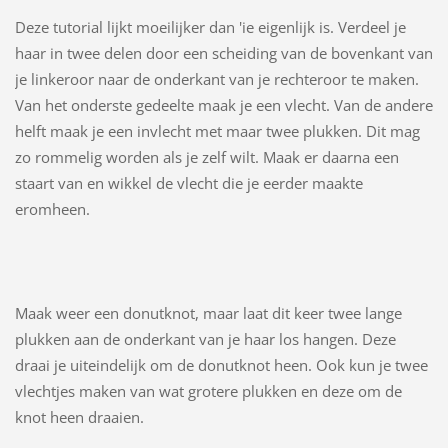
Deze tutorial lijkt moeilijker dan 'ie eigenlijk is. Verdeel je
haar in twee delen door een scheiding van de bovenkant van
je linkeroor naar de onderkant van je rechteroor te maken.
Van het onderste gedeelte maak je een vlecht. Van de andere
helft maak je een invlecht met maar twee plukken. Dit mag
zo rommelig worden als je zelf wilt. Maak er daarna een
staart van en wikkel de vlecht die je eerder maakte
eromheen.
Maak weer een donutknot, maar laat dit keer twee lange
plukken aan de onderkant van je haar los hangen. Deze
draai je uiteindelijk om de donutknot heen. Ook kun je twee
vlechtjes maken van wat grotere plukken en deze om de
knot heen draaien.