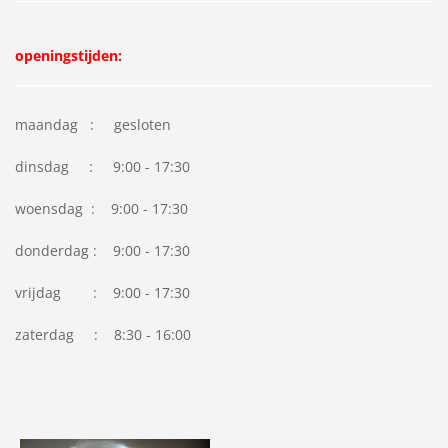
openingstijden:
maandag : gesloten
dinsdag : 9:00 - 17:30
woensdag : 9:00 - 17:30
donderdag : 9:00 - 17:30
vrijdag : 9:00 - 17:30
zaterdag : 8:30 - 16:00