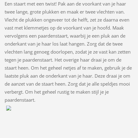
Een staart met een twist! Pak aan de voorkant van je haar
twee lange, grote plukken en maak er twee vlechten van.
Vlecht de plukken ongeveer tot de helft, zet ze daarna even
vast met klemmetjes op de voorkant van je hoofd. Maak
vervolgens een paardenstaart, waarbij je een pluk aan de
onderkant van je haar los laat hangen. Zorg dat de twee
vlechten lang genoeg doorlopen, zodat je ze vast kan zetten
tegen je paardenstaart. Het overige haar draai je om de
staart heen. Om het geheel netjes af te maken, gebruik je de
laatste pluk aan de onderkant van je haar. Deze draai je om
de aanzet van de staart heen. Zorg dat je alle speldjes mooi
verbergt. Om het geheel rustig te maken stijl je je
paardenstaart.