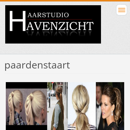
paardenstaart