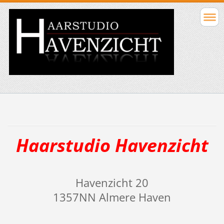
Haarstudio Havenzicht
Havenzicht 20
1357NN Almere Haven