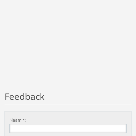
Feedback
Naam *: