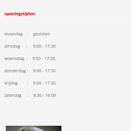
openingstijden:
maandag : gesloten
dinsdag : 9:00 - 17:30
woensdag : 9:00 - 17:30
donderdag : 9:00 - 17:30
vrijdag : 9:00 - 17:30
zaterdag : 8:30 - 16:00