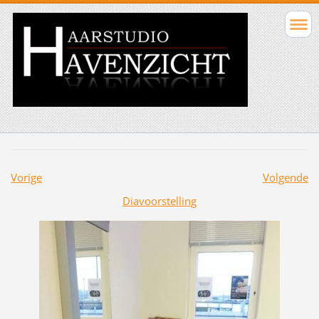
Vorige
Volgende
Diavoorstelling