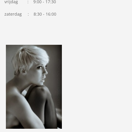
vrijdag : 9:00 - 17:30
zaterdag : 8:30 - 16:00