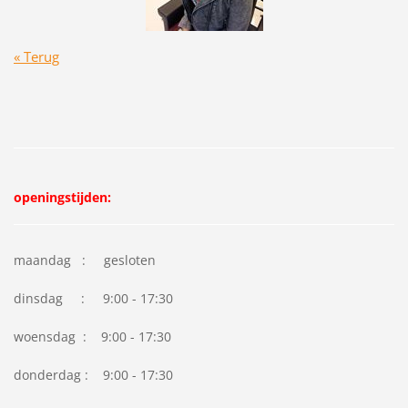
« Terug
openingstijden:
maandag : gesloten
dinsdag : 9:00 - 17:30
woensdag : 9:00 - 17:30
donderdag : 9:00 - 17:30