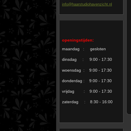
info@haa
rstudioh
avenzich
t.nl
openingstijden:
maandag : gesloten
dinsdag : 9:00 - 17:30
woensdag : 9:00 - 17:30
donderdag : 9:00 - 17:30
vrijdag : 9:00 - 17:30
zaterdag : 8:30 - 16:00