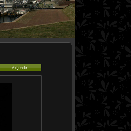
Volgende