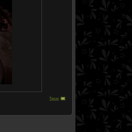
Terug